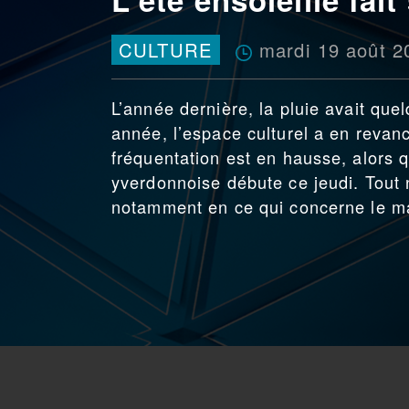
mardi 19 août 2
CULTURE
L’année dernière, la pluie avait que
année, l’espace culturel a en revanc
fréquentation est en hausse, alors 
yverdonnoise débute ce jeudi. Tout 
notamment en ce qui concerne le ma