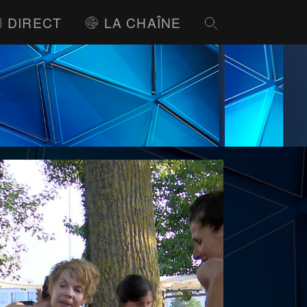
DIRECT
LA CHAÎNE