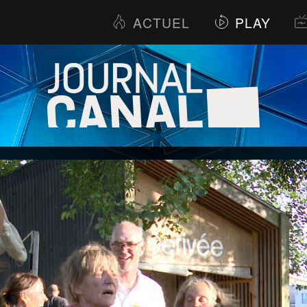
ACTUEL
PLAY