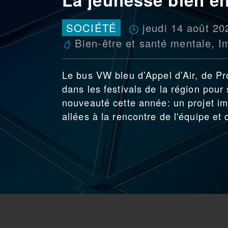
jeudi 14 août 20
SOCIÉTÉ
Bien-être et santé mentale
,
I
Le bus VW bleu d’Appel d’Air, de Pr
dans les festivals de la région pour
nouveauté cette année: un projet i
allées à la rencontre de l'équipe et