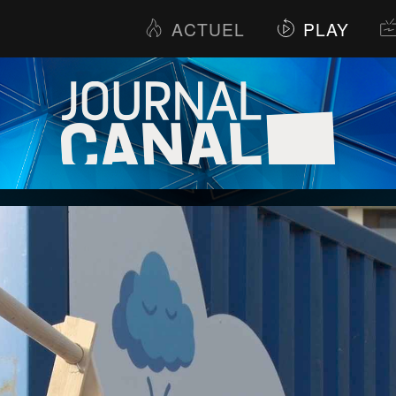
ACTUEL
PLAY