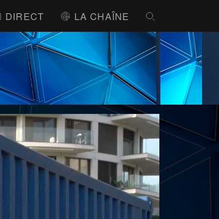
DIRECT
LA CHAÎNE