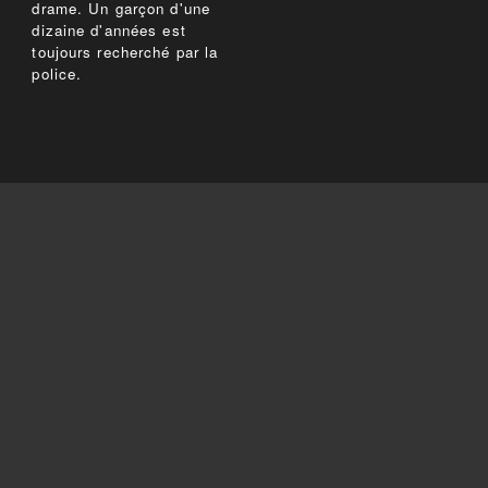
drame. Un garçon d'une
dizaine d'années est
toujours recherché par la
police.