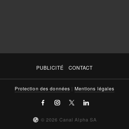
PUBLICITÉ
CONTACT
Protection des données
|
Mentions légales
©
2026
Canal Alpha SA