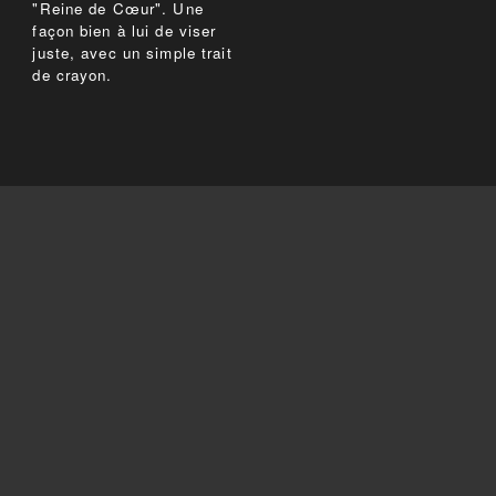
"Reine de Cœur". Une
façon bien à lui de viser
juste, avec un simple trait
de crayon.