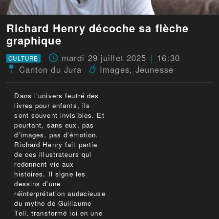
Richard Henry décoche sa flèche
graphique
mardi 29 juillet 2025
16:30
CULTURE
Canton du Jura
Images
,
Jeunesse
Dans l’univers feutré des
livres pour enfants, ils
sont souvent invisibles. Et
pourtant, sans eux, pas
d’images, pas d’émotion.
Richard Henry fait partie
de ces illustrateurs qui
redonnent vie aux
histoires. Il signe les
dessins d’une
réinterprétation audacieuse
du mythe de Guillaume
Tell, transformé ici en une