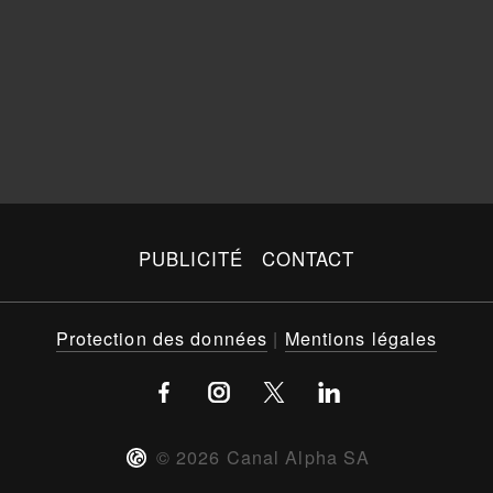
PUBLICITÉ
CONTACT
Protection des données
|
Mentions légales
©
2026
Canal Alpha SA