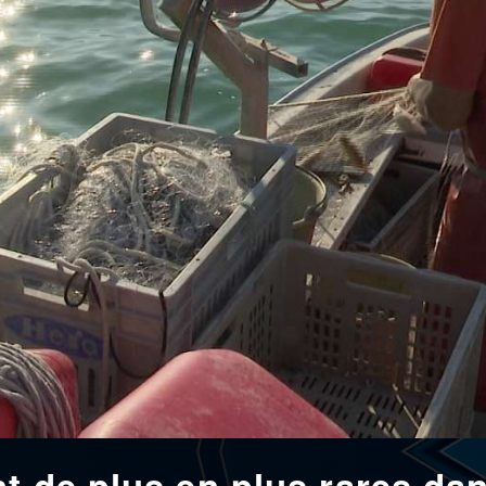
t de plus en plus rares dan