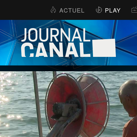
ACTUEL
PLAY