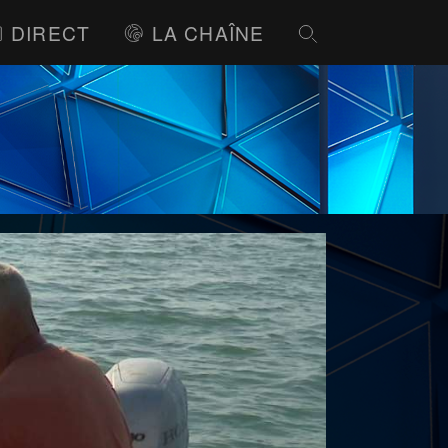
DIRECT
LA CHAÎNE