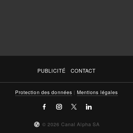
PUBLICITÉ
CONTACT
Protection des données
|
Mentions légales
©
2026
Canal Alpha SA