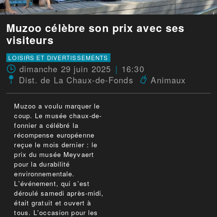
Muzoo célèbre son prix avec ses
visiteurs
LOISIRS ET DIVERTISSEMENTS
dimanche 29 juin 2025
16:30
Dist. de La Chaux-de-Fonds
Animaux
Muzoo a voulu marquer le
coup. Le musée chaux-de-
fonnier a célébré la
récompense européenne
reçue le mois dernier : le
prix du musée Meyvaert
pour la durabilité
environnementale.
L'événement, qui s'est
déroulé samedi après-midi,
était gratuit et ouvert à
tous. L'occasion pour les