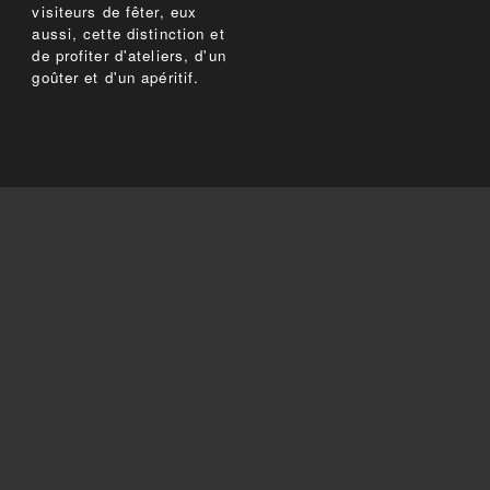
visiteurs de fêter, eux
aussi, cette distinction et
de profiter d'ateliers, d'un
goûter et d'un apéritif.