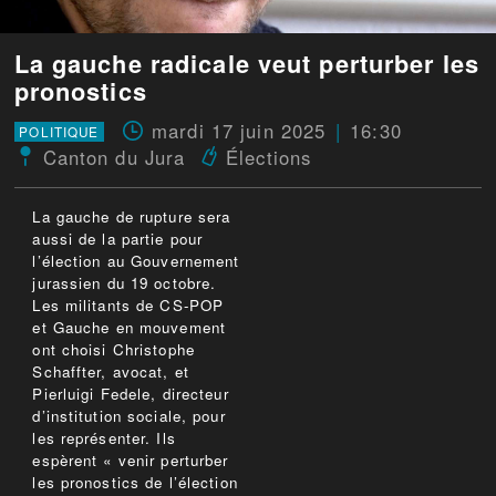
La gauche radicale veut perturber les
pronostics
mardi 17 juin 2025
16:30
POLITIQUE
Canton du Jura
Élections
La gauche de rupture sera
aussi de la partie pour
l’élection au Gouvernement
jurassien du 19 octobre.
Les militants de CS-POP
et Gauche en mouvement
ont choisi Christophe
Schaffter, avocat, et
Pierluigi Fedele, directeur
d’institution sociale, pour
les représenter. Ils
espèrent « venir perturber
les pronostics de l’élection