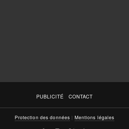
PUBLICITÉ
CONTACT
Protection des données
|
Mentions légales