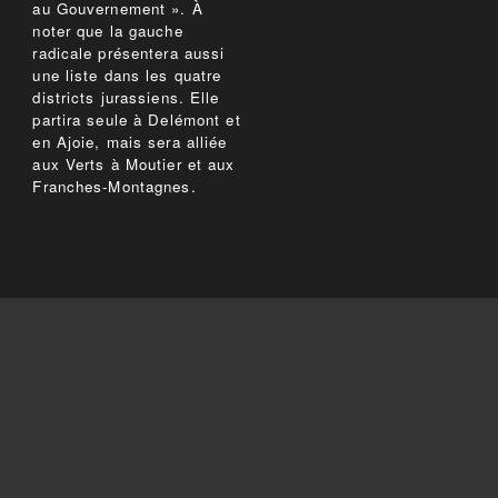
au Gouvernement ». À
noter que la gauche
radicale présentera aussi
une liste dans les quatre
districts jurassiens. Elle
partira seule à Delémont et
en Ajoie, mais sera alliée
aux Verts à Moutier et aux
Franches-Montagnes.