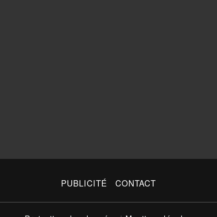
PUBLICITÉ
CONTACT