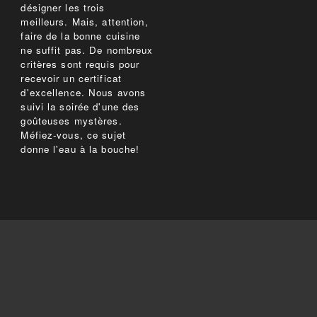
désigner les trois
meilleurs. Mais, attention,
faire de la bonne cuisine
ne suffit pas. De nombreux
critères sont requis pour
recevoir un certificat
d'excellence. Nous avons
suivi la soirée d'une des
goûteuses mystères.
Méfiez-vous, ce sujet
donne l'eau à la bouche!