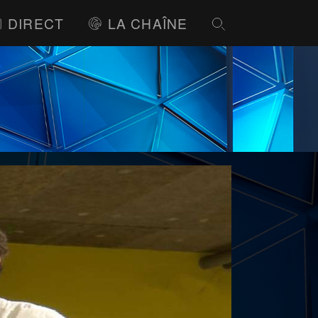
DIRECT
LA CHAÎNE