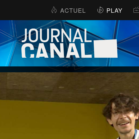
ACTUEL
PLAY