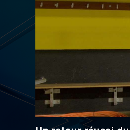
Un retour réussi du