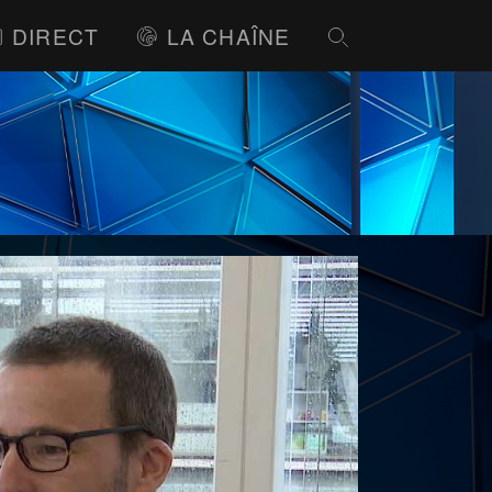
DIRECT
LA CHAÎNE