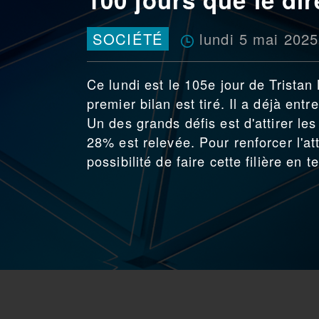
lundi 5 mai 2025
SOCIÉTÉ
Ce lundi est le 105e jour de Tristan
premier bilan est tiré. Il a déjà ent
Un des grands défis est d'attirer le
28% est relevée. Pour renforcer l'att
possibilité de faire cette filière en t