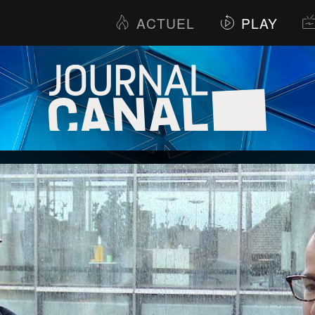
ACTUEL
PLAY