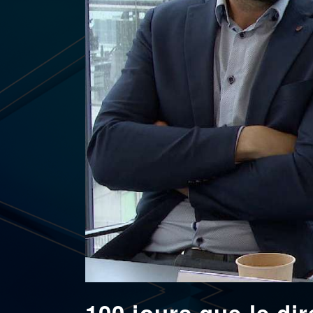
100 jours que le di