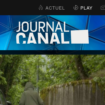
ACTUEL
PLAY