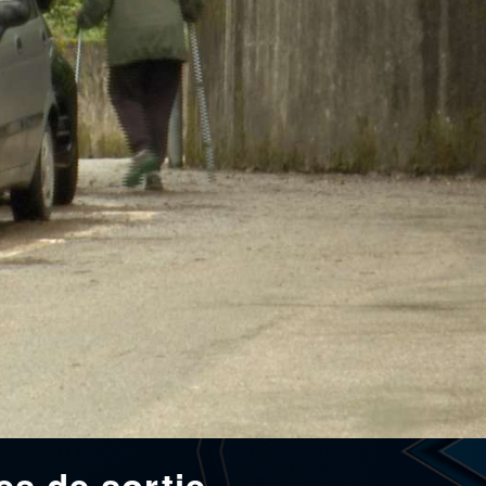
ies de sortie