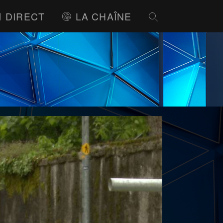
DIRECT
LA CHAÎNE