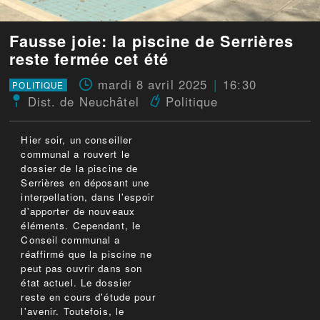
Fausse joie: la piscine de Serrières
reste fermée cet été
mardi 8 avril 2025
16:30
POLITIQUE
Dist. de Neuchâtel
Politique
Hier soir, un conseiller
communal a rouvert le
dossier de la piscine de
Serrières en déposant une
interpellation, dans l'espoir
d'apporter de nouveaux
éléments. Cependant, le
Conseil communal a
réaffirmé que la piscine ne
peut pas ouvrir dans son
état actuel. Le dossier
reste en cours d'étude pour
l'avenir. Toutefois, le