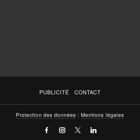
PUBLICITÉ
CONTACT
Protection des données
|
Mentions légales