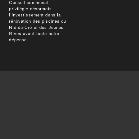
Conseil communal
privilégie désormais
l'investissement dans la
rénovation des piscines du
Nid-du-Crô et des Jeunes
Rives avant toute autre
dépense.