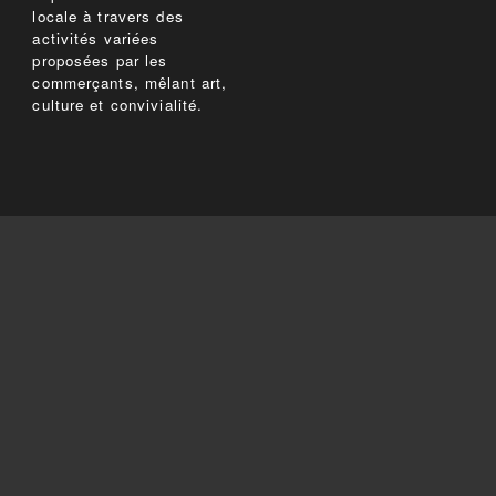
locale à travers des
activités variées
proposées par les
commerçants, mêlant art,
culture et convivialité.