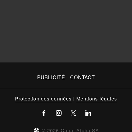
PUBLICITÉ
CONTACT
Protection des données
|
Mentions légales
©
2026
Canal Alpha SA