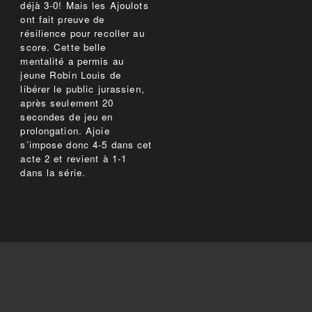
déjà 3-0! Mais les Ajoulots
ont fait preuve de
résilience pour recoller au
score. Cette belle
mentalité a permis au
jeune Robin Louis de
libérer le public jurassien,
après seulement 20
secondes de jeu en
prolongation. Ajoie
s’impose donc 4-5 dans cet
acte 2 et revient à 1-1
dans la série.