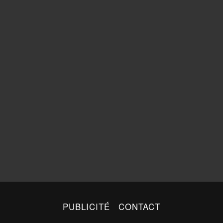
PUBLICITÉ
CONTACT