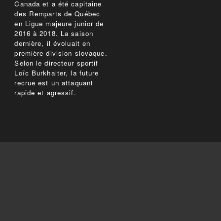
Canada et a été capitaine
des Remparts de Québec
en Ligue majeure junior de
2016 à 2018. La saison
dernière, il évoluait en
première division slovaque.
Selon le directeur sportif
Loïc Burkhalter, la future
recrue est un attaquant
rapide et agressif.