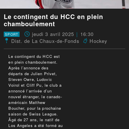
Le contingent du HCC en plein
chamboulement
jeudi 3 avril 2025
16:30
SPORT
Dist. de La Chaux-de-Fonds
Hockey
Le contingent du HCC est
en plein chamboulement.
Après l’annonce des
départs de Julien Privet,
Steven Owre, Ludovic
Voirol et Cliff Pu, le club a
annoncé l’arrivée d’un
nouvel étranger, le canado-
américain Matthew
Boucher, pour la prochaine
saison de Swiss League.
Âgé de 27 ans, le natif de
Los Angeles a été formé au