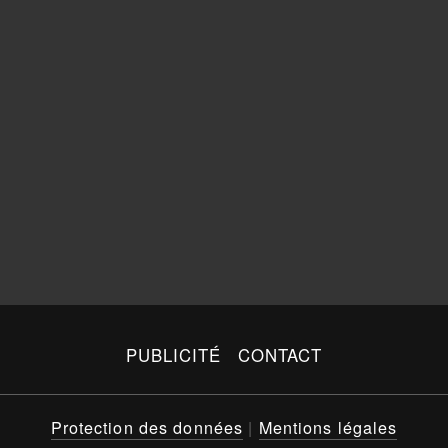
PUBLICITÉ
CONTACT
Protection des données
|
Mentions légales