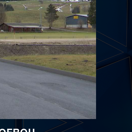
l'OFROU