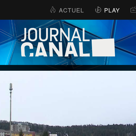
ACTUEL
PLAY