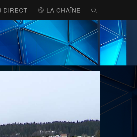
DIRECT
LA CHAÎNE