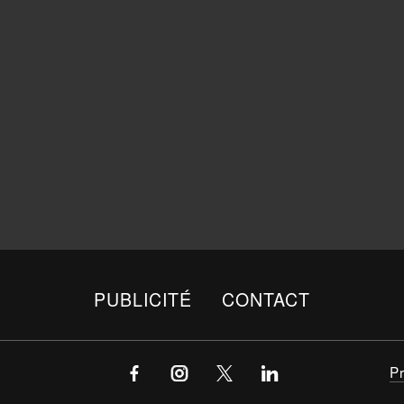
PUBLICITÉ
CONTACT
P