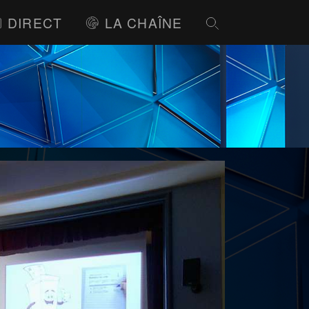
DIRECT
LA CHAÎNE