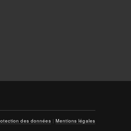
rotection des données
|
Mentions légales