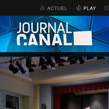
ACTUEL
PLAY