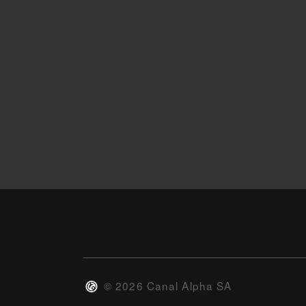
©
2026
Canal Alpha SA