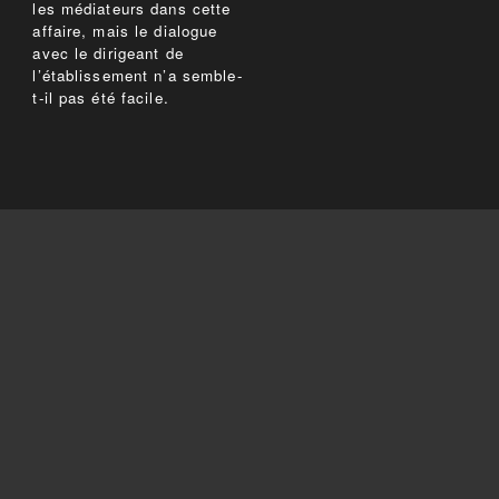
les médiateurs dans cette
affaire, mais le dialogue
avec le dirigeant de
l’établissement n’a semble-
t-il pas été facile.