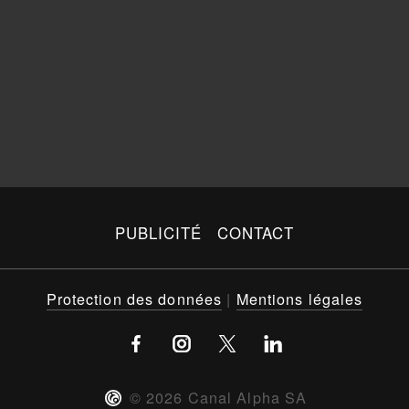
PUBLICITÉ
CONTACT
Protection des données
|
Mentions légales
©
2026
Canal Alpha SA