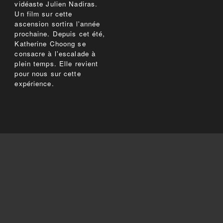
vidéaste Julien Nadiras.
Un film sur cette
ascension sortira l'année
prochaine. Depuis cet été,
Katherine Choong se
consacre à l'escalade à
plein temps. Elle revient
pour nous sur cette
expérience.