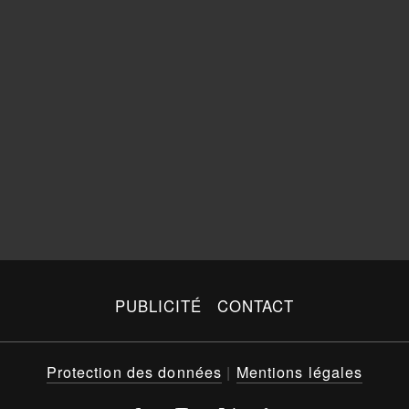
PUBLICITÉ
CONTACT
Protection des données
|
Mentions légales