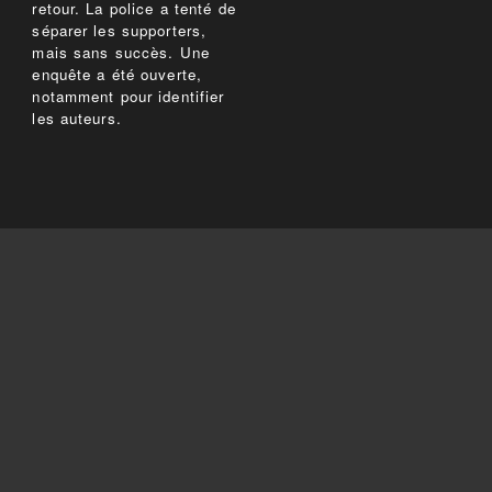
retour. La police a tenté de
séparer les supporters,
mais sans succès. Une
enquête a été ouverte,
notamment pour identifier
les auteurs.