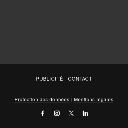
PUBLICITÉ
CONTACT
Protection des données
|
Mentions légales