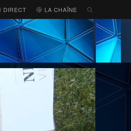
DIRECT
LA CHAÎNE