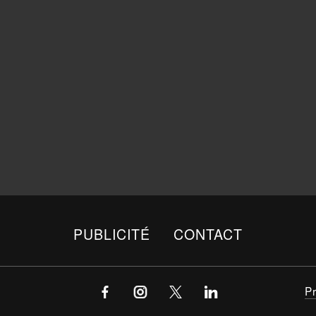
PUBLICITÉ
CONTACT
P