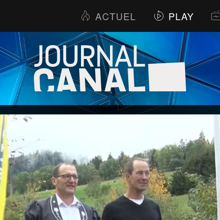
ACTUEL
PLAY