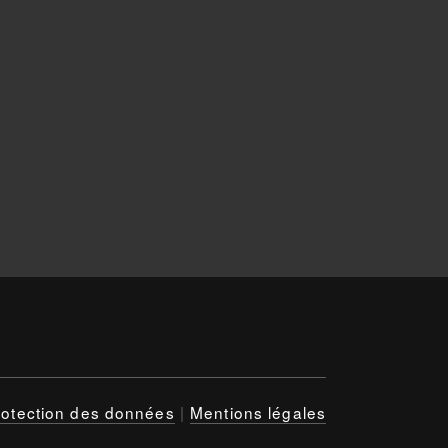
rotection des données
|
Mentions légales