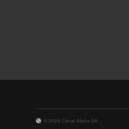
©
2026
Canal Alpha SA