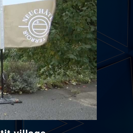
it village