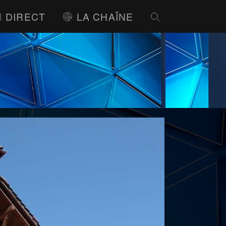
DIRECT
LA CHAÎNE