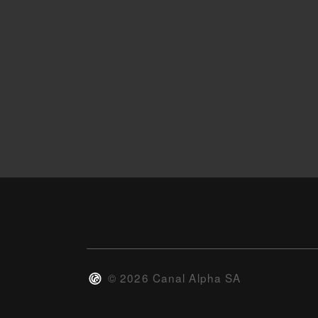
©
2026
Canal Alpha SA