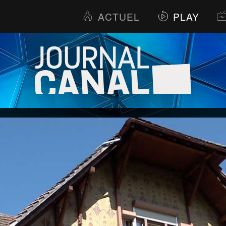
ACTUEL
PLAY