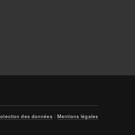
rotection des données
|
Mentions légales