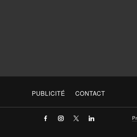
PUBLICITÉ
CONTACT
P