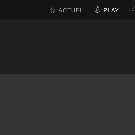
ACTUEL
PLAY