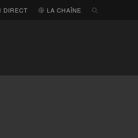
DIRECT
LA CHAÎNE