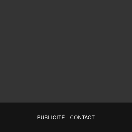
PUBLICITÉ
CONTACT