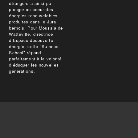
étrangers a ainsi pu
plonger au coeur des
énergies renouvelables
produites dans le Jura
bernois. Pour Moussia de
Watteville, directrice
d'Espace découverte
énergie, cette "Summer
School" répond
parfaitement à la volonté
d'éduquer les nouvelles
générations.