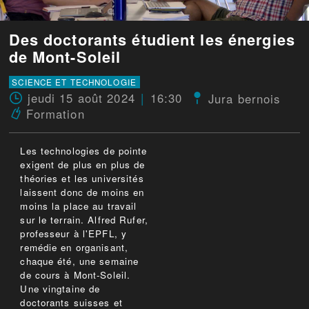
Des doctorants étudient les énergies
de Mont-Soleil
SCIENCE ET TECHNOLOGIE
jeudi 15 août 2024
16:30
Jura bernois
Formation
Les technologies de pointe
exigent de plus en plus de
théories et les universités
laissent donc de moins en
moins la place au travail
sur le terrain. Alfred Rufer,
professeur à l'EPFL, y
remédie en organisant,
chaque été, une semaine
de cours à Mont-Soleil.
Une vingtaine de
doctorants suisses et