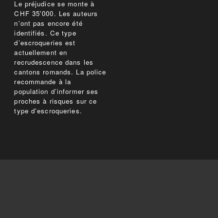
Le préjudice se monte à
CHF 35'000. Les auteurs
n'ont pas encore été
identifiés. Ce type
d’escroqueries est
actuellement en
recrudescence dans les
cantons romands. La police
recommande à la
population d’informer ses
proches à risques sur ce
type d'escroqueries.