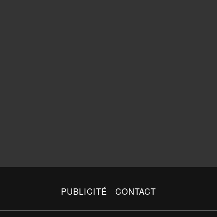
PUBLICITÉ
CONTACT