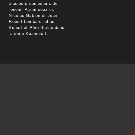
plusieurs comédiens de
renom. Parmi ceux-ci,
Nicolas Gabion et Jean-
Robert Lombard, alias
Bohort et Père Blaise dans
la série Kaamelott.