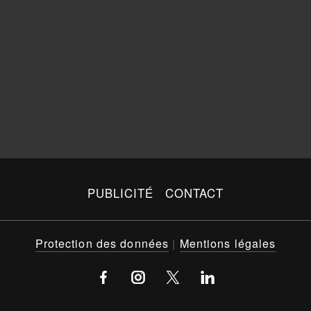
PUBLICITÉ
CONTACT
Protection des données
|
Mentions légales