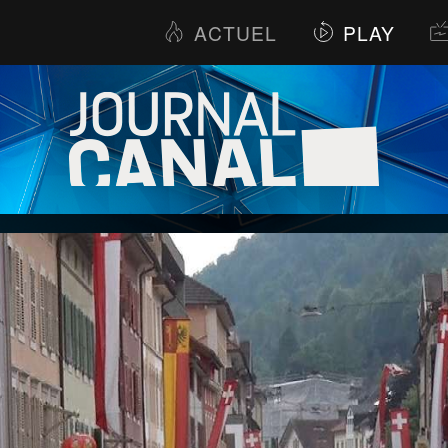
ACTUEL
PLAY