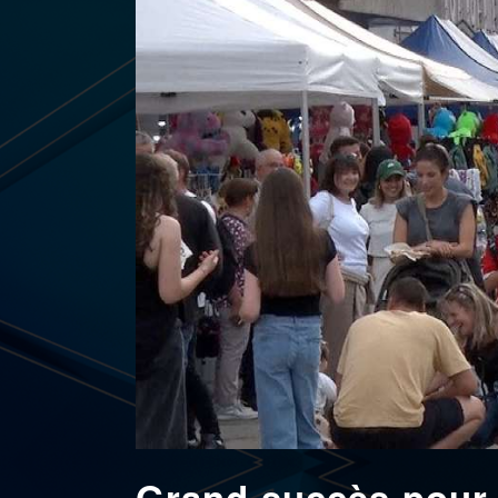
Grand succès pour l