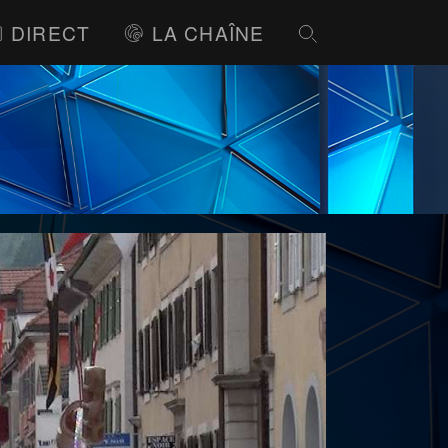
DIRECT
LA CHAÎNE