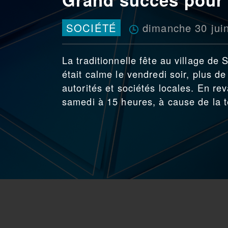
dimanche 30 jui
SOCIÉTÉ
La traditionnelle fête au village de
était calme le vendredi soir, plus d
autorités et sociétés locales. En re
samedi à 15 heures, à cause de la