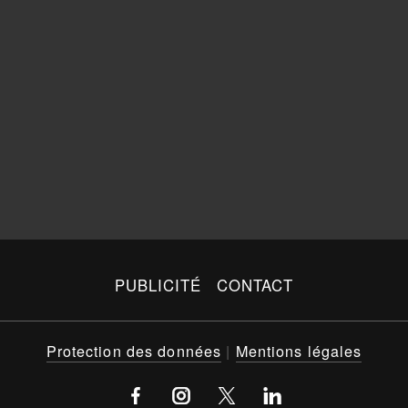
PUBLICITÉ
CONTACT
Protection des données
|
Mentions légales