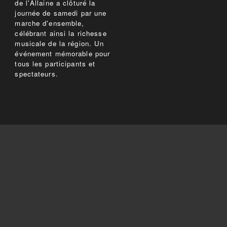
de l'Allaine a clôturé la
journée de samedi par une
marche d'ensemble,
célébrant ainsi la richesse
musicale de la région. Un
événement mémorable pour
tous les participants et
spectateurs.