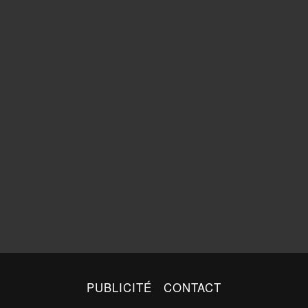
PUBLICITÉ
CONTACT