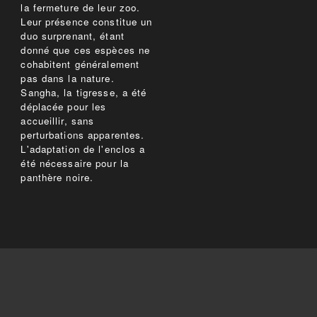
la fermeture de leur zoo.
Leur présence constitue un
duo surprenant, étant
donné que ces espèces ne
cohabitent généralement
pas dans la nature.
Sangha, la tigresse, a été
déplacée pour les
accueillir, sans
perturbations apparentes.
L'adaptation de l'enclos a
été nécessaire pour la
panthère noire.