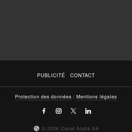
PUBLICITÉ
CONTACT
Protection des données
|
Mentions légales
©
2026
Canal Alpha SA