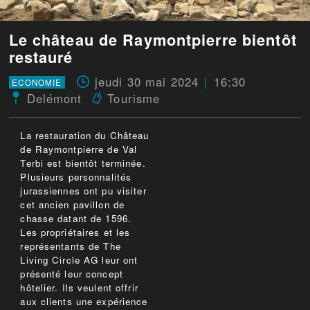
Le château de Raymontpierre bientôt
restauré
jeudi 30 mai 2024
16:30
ECONOMIE
Delémont
Tourisme
La restauration du Château
de Raymontpierre de Val
Terbi est bientôt terminée.
Plusieurs personnalités
jurassiennes ont pu visiter
cet ancien pavillon de
chasse datant de 1596.
Les propriétaires et les
représentants de The
Living Circle AG leur ont
présenté leur concept
hôtelier. Ils veulent offrir
aux clients une expérience