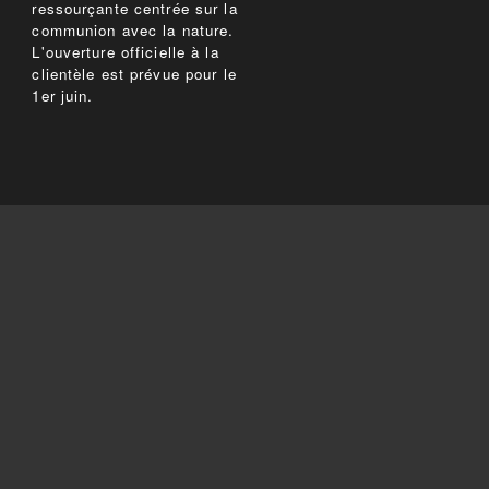
ressourçante centrée sur la
communion avec la nature.
L'ouverture officielle à la
clientèle est prévue pour le
1er juin.