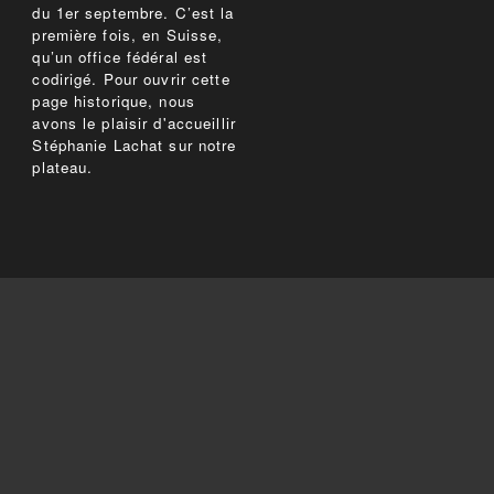
du 1er septembre. C’est la
première fois, en Suisse,
qu’un office fédéral est
codirigé. Pour ouvrir cette
page historique, nous
avons le plaisir d'accueillir
Stéphanie Lachat sur notre
plateau.