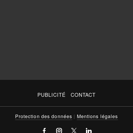
PUBLICITÉ
CONTACT
Protection des données
|
Mentions légales