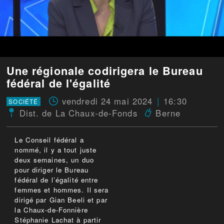
Une régionale codirigera le Bureau
fédéral de l'égalité
vendredi 24 mai 2024
16:30
SOCIÉTÉ
Dist. de La Chaux-de-Fonds
Berne
Le Conseil fédéral a
nommé, il y a tout juste
deux semaines, un duo
pour diriger le Bureau
fédéral de l’égalité entre
femmes et hommes. Il sera
dirigé par Gian Beeli et par
la Chaux-de-Fonnière
Stéphanie Lachat à partir