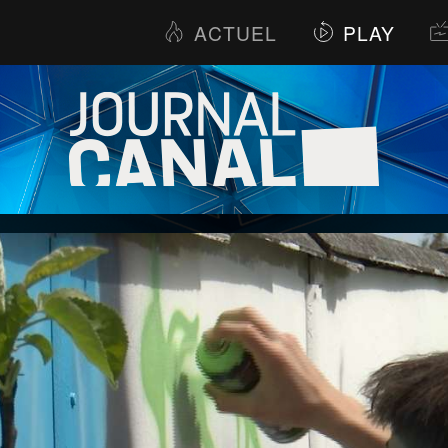
ACTUEL
PLAY