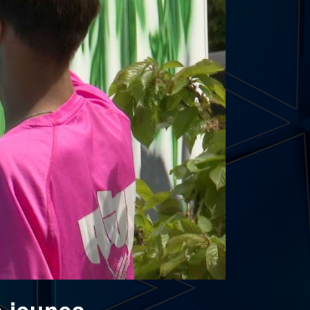
s jeunes