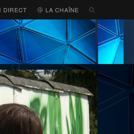
DIRECT
LA CHAÎNE