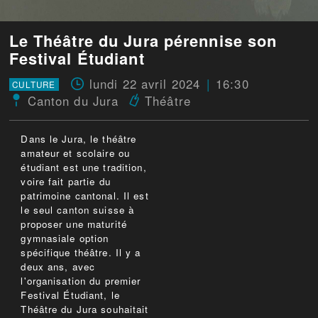
Le Théâtre du Jura pérennise son
Festival Étudiant
lundi 22 avril 2024
16:30
CULTURE
Canton du Jura
Théâtre
Dans le Jura, le théâtre
amateur et scolaire ou
étudiant est une tradition,
voire fait partie du
patrimoine cantonal. Il est
le seul canton suisse à
proposer une maturité
gymnasiale option
spécifique théâtre. Il y a
deux ans, avec
l'organisation du premier
Festival Étudiant, le
Théâtre du Jura souhaitait