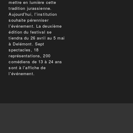
mettre en lumière cette
tradition jurassienne.
Aujourd'hui, l'institution
souhaite pérenniser
l'événement. La deuxième
édition du festival se
tiendra du 26 avril au 5 mai
à Delémont. Sept
spectacles, 18
représentations, 200
comédiens de 13 à 24 ans
sont à l'affiche de
l'événement.