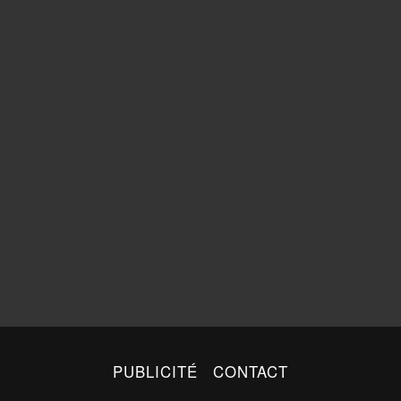
PUBLICITÉ
CONTACT