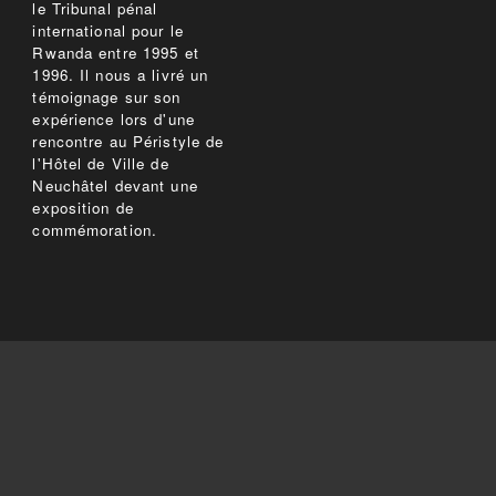
le Tribunal pénal
international pour le
Rwanda entre 1995 et
1996. Il nous a livré un
témoignage sur son
expérience lors d'une
rencontre au Péristyle de
l'Hôtel de Ville de
Neuchâtel devant une
exposition de
commémoration.