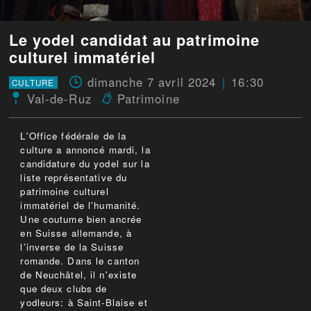
Le yodel candidat au patrimoine
culturel immatériel
dimanche 7 avril 2024
16:30
CULTURE
Val-de-Ruz
Patrimoine
L'Office fédérale de la
culture a annoncé mardi, la
candidature du yodel sur la
liste représentative du
patrimoine culturel
immatériel de l'humanité.
Une coutume bien ancrée
en Suisse allemande, à
l’inverse de la Suisse
romande. Dans le canton
de Neuchâtel, il n'existe
que deux clubs de
yodleurs: à Saint-Blaise et