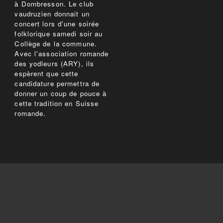
à Dombresson. Le club
vaudruzien donnait un
concert lors d'une soirée
folklorique samedi soir au
Collège de la commune.
Avec l'association romande
des yodleurs (ARY), ils
espèrent que cette
candidature permettra de
donner un coup de pouce à
cette tradition en Suisse
romande.