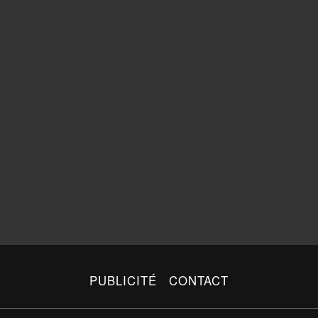
PUBLICITÉ
CONTACT