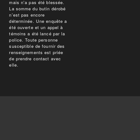
mais n'a pas été blessée.
La somme du butin dérobé
n'est pas encore
déterminée. Une enquête a
été ouverte et un appel à
témoins a été lancé par la
police. Toute personne
susceptible de fournir des
renseignements est priée
de prendre contact avec
elle.