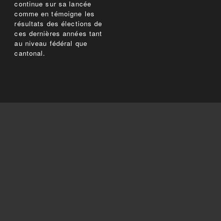
continue sur sa lancée
comme en témoigne les
résultats des élections de
ces dernières années tant
au niveau fédéral que
cantonal.