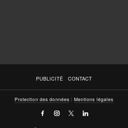
PUBLICITÉ
CONTACT
Protection des données
|
Mentions légales