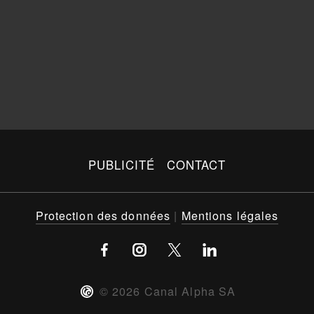
PUBLICITÉ
CONTACT
Protection des données
|
Mentions légales
©
2026
Canal Alpha SA