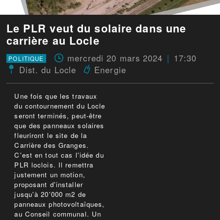
Le PLR veut du solaire dans une
carrière au Locle
mercredi 20 mars 2024
17:30
POLITIQUE
Dist. du Locle
Energie
Une fois que les travaux
du contournement du Locle
seront terminés, peut-être
que des panneaux solaires
fleuriront le site de la
Carrière des Granges.
C'est en tout cas l'idée du
PLR loclois. Il remettra
justement un motion,
proposant d'installer
jusqu'à 20'000 m2 de
panneaux photovoltaïques,
au Conseil communal. Un