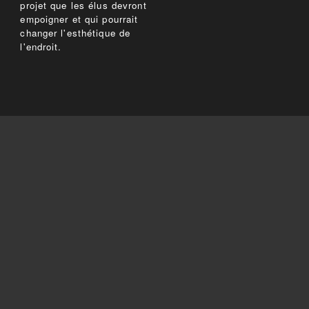
projet que les élus devront
empoigner et qui pourrait
changer l'esthétique de
l'endroit.