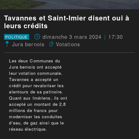
Tavannes et Saint-Imier disent oui à
leurs crédits
dimanche 3 mars 2024
17:30
POLITIQUE
Jura bernois
Votations
Les deux Communes du
Jura bernois ont accepté
leur votation communale.
Tavannes a accepté un
crédit pour revaloriser les
alentours de sa patinoire.
Quant aux Imériens, ils ont
accepté un montant de 2,8
millions de francs pour
moderniser les conduites
d'eau, de gaz ainsi que le
réseau électrique.