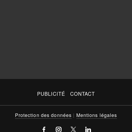
PUBLICITÉ
CONTACT
Protection des données
|
Mentions légales