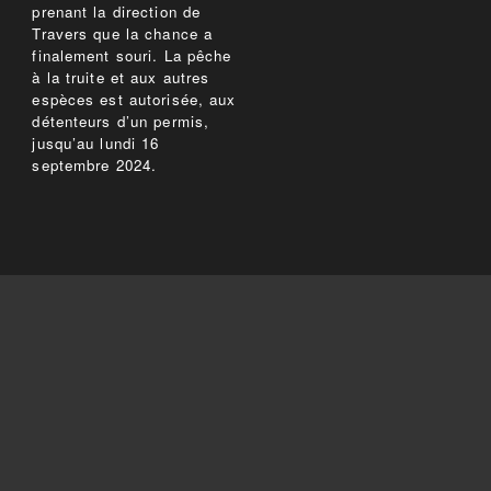
prenant la direction de
Travers que la chance a
finalement souri. La pêche
à la truite et aux autres
espèces est autorisée, aux
détenteurs d’un permis,
jusqu’au lundi 16
septembre 2024.