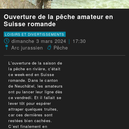
Ouverture de la pêche amateur en
Suisse romande
LOISIRS ET DIVERTISSEMENTS
dimanche 3 mars 2024
17:30
Arc jurassien
Pêche
L'ouverture de la saison de
la pêche en rivière, c'était
ce week-end en Suisse
romande. Dans le canton
de Neuchâtel, les amateurs
ont pu lancer leur ligne dès
ce vendredi. Et il fallait se
lever tôt pour espérer
attraper quelques truites,
car ces dernières sont
restées bien cachées.
C’est finalement en