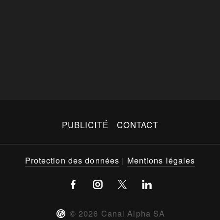
PUBLICITÉ
CONTACT
Protection des données
|
Mentions légales
©
2026
Canal Alpha SA