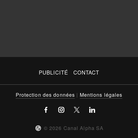
PUBLICITÉ
CONTACT
Protection des données
|
Mentions légales
©
2026
Canal Alpha SA