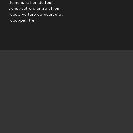
démonstration de leur
construction: entre chien-
robot, voiture de course et
robot-peintre.