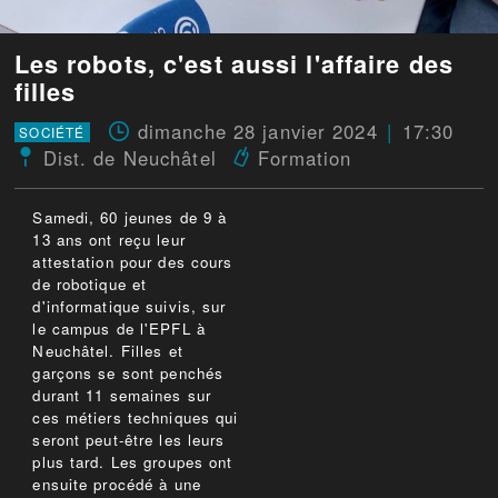
Les robots, c'est aussi l'affaire des
filles
dimanche 28 janvier 2024
17:30
SOCIÉTÉ
Dist. de Neuchâtel
Formation
Samedi, 60 jeunes de 9 à
13 ans ont reçu leur
attestation pour des cours
de robotique et
d'informatique suivis, sur
le campus de l'EPFL à
Neuchâtel. Filles et
garçons se sont penchés
durant 11 semaines sur
ces métiers techniques qui
seront peut-être les leurs
plus tard. Les groupes ont
ensuite procédé à une