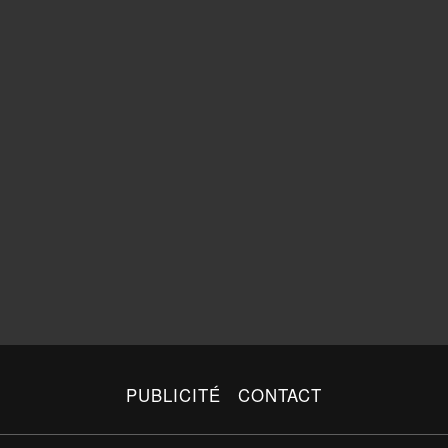
PUBLICITÉ
CONTACT