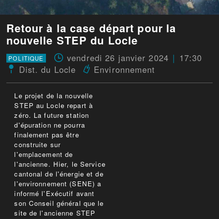
Retour à la case départ pour la
nouvelle STEP du Locle
vendredi 26 janvier 2024
17:30
POLITIQUE
Dist. du Locle
Environnement
Le projet de la nouvelle
STEP au Locle repart à
zéro. La future station
d'épuration ne pourra
finalement pas être
construite sur
l'emplacement de
l'ancienne. Hier, le Service
cantonal de l'énergie et de
l'environnement (SENE) a
informé l'Exécutif avant
son Conseil général que le
site de l'ancienne STEP