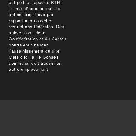
est pollué, rapporte RTN;
le taux d'arsenic dans le
sol est trop élevé par
rapport aux nouvelles
restrictions fédérales. Des
subventions de la
Confédération et du Canton
pourraient financer
l'assainissement du site.
Mais d'ici là, le Conseil
communal doit trouver un
autre emplacement.