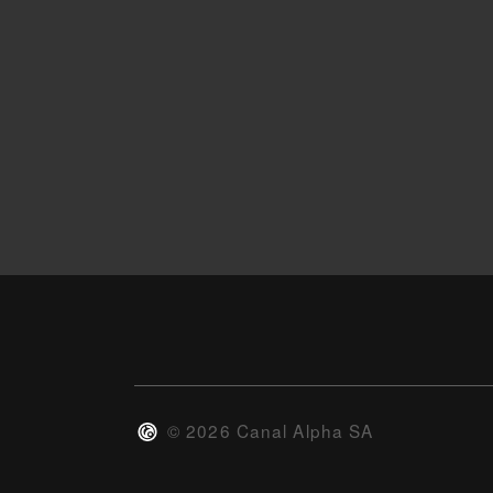
©
2026
Canal Alpha SA