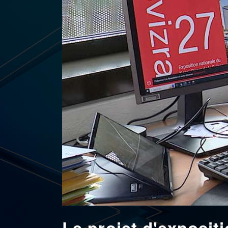
Le projet d'exposit