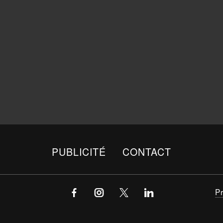
PUBLICITÉ
CONTACT
P