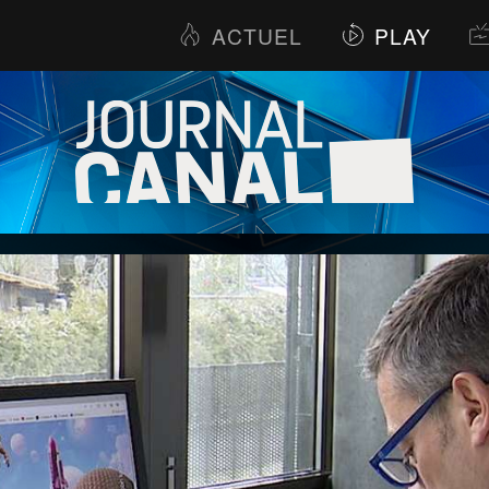
ACTUEL
PLAY