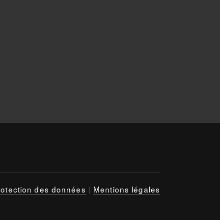
rotection des données
|
Mentions légales