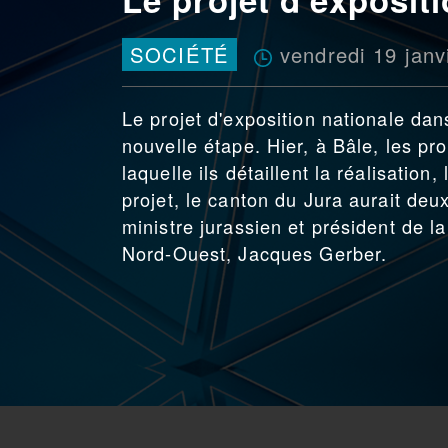
vendredi 19 janv
SOCIÉTÉ
Le projet d'exposition nationale d
nouvelle étape. Hier, à Bâle, les pr
laquelle ils détaillent la réalisatio
projet, le canton du Jura aurait deu
ministre jurassien et président de
Nord-Ouest, Jacques Gerber.