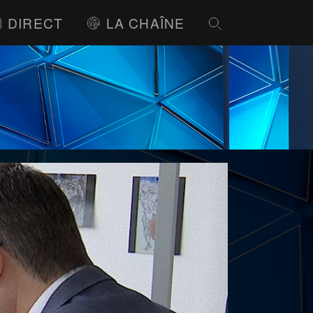
DIRECT
LA CHAÎNE