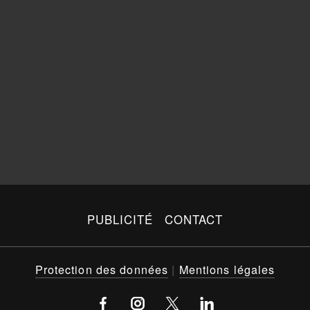
PUBLICITÉ
CONTACT
Protection des données
|
Mentions légales