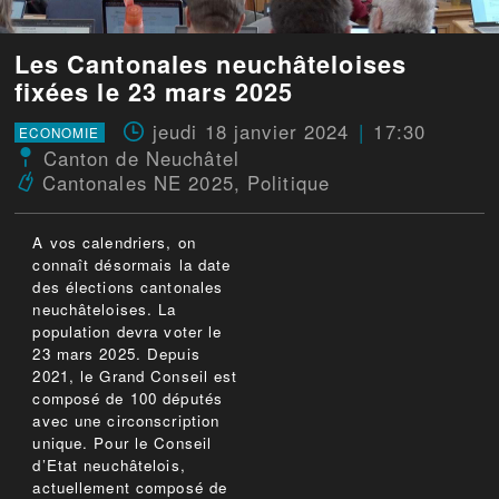
Les Cantonales neuchâteloises
fixées le 23 mars 2025
jeudi 18 janvier 2024
17:30
ECONOMIE
Canton de Neuchâtel
Cantonales NE 2025
,
Politique
A vos calendriers, on
connaît désormais la date
des élections cantonales
neuchâteloises. La
population devra voter le
23 mars 2025. Depuis
2021, le Grand Conseil est
composé de 100 députés
avec une circonscription
unique. Pour le Conseil
d’Etat neuchâtelois,
actuellement composé de