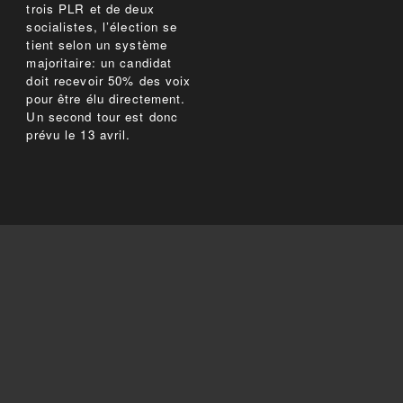
trois PLR et de deux
socialistes, l’élection se
tient selon un système
majoritaire: un candidat
doit recevoir 50% des voix
pour être élu directement.
Un second tour est donc
prévu le 13 avril.