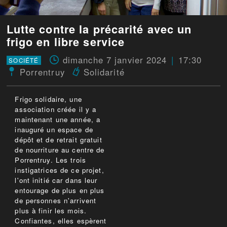
Lutte contre la précarité avec un
frigo en libre service
dimanche 7 janvier 2024
17:30
SOCIÉTÉ
Porrentruy
Solidarité
Frigo solidaire, une
association créée il y a
maintenant une année, a
inauguré un espace de
dépôt et de retrait gratuit
de nourriture au centre de
Porrentruy. Les trois
instigatrices de ce projet,
l'ont initié car dans leur
entourage de plus en plus
de personnes n'arrivent
plus à finir les mois.
Confiantes, elles espèrent