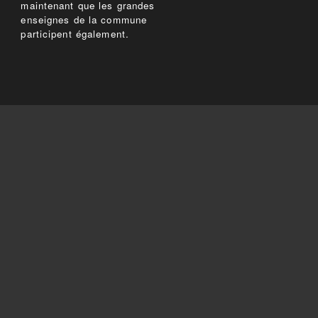
maintenant que les grandes
enseignes de la commune
participent également.