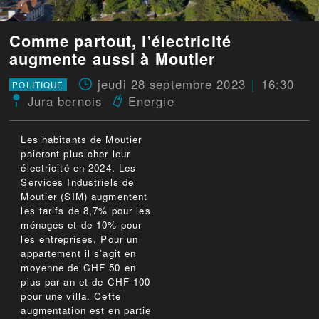
Comme partout, l'électricité
augmente aussi à Moutier
jeudi 28 septembre 2023
16:30
POLITIQUE
Jura bernois
Energie
Les habitants de Moutier
paieront plus cher leur
électricité en 2024. Les
Services Industriels de
Moutier (SIM) augmentent
les tarifs de 8,7% pour les
ménages et de 10% pour
les entreprises. Pour un
appartement il s'agit en
moyenne de CHF 50 en
plus par an et de CHF 100
pour une villa. Cette
augmentation est en partie