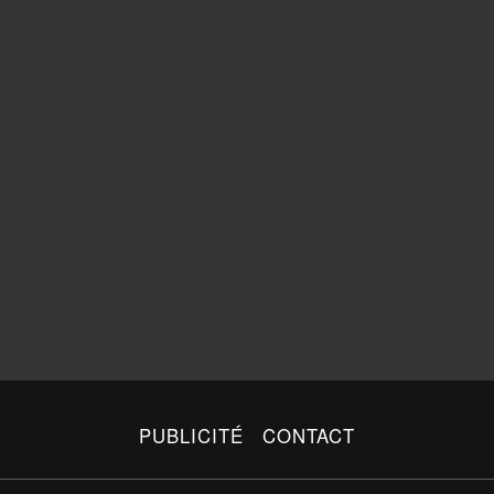
PUBLICITÉ
CONTACT