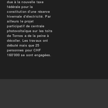
due à la nouvelle taxe
fédérale pour la
constitution d'une réserve
hivernale d'électricité. Par
ailleurs le projet
participatif de centrale
photovoltaïque sur les toits
de Tornos a de la peine à
décoller. Les travaux ont
débuté mais que 25
personnes pour CHF
160'000 se sont engagées.