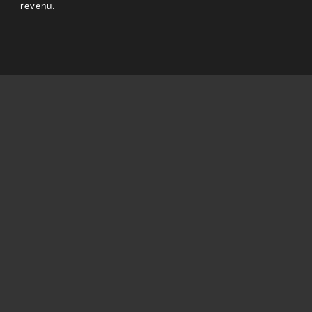
revenu.