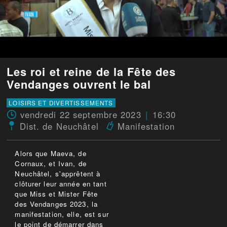
Les roi et reine de la Fête des
Vendanges ouvrent le bal
LOISIRS ET DIVERTISSEMENTS
vendredi 22 septembre 2023
16:30
Dist. de Neuchâtel
Manifestation
Alors que Maeva, de
Cornaux, et Ivan, de
Neuchâtel, s'apprêtent à
clôturer leur année en tant
que Miss et Mister Fête
des Vendanges 2023, la
manifestation, elle, est sur
le point de démarrer dans