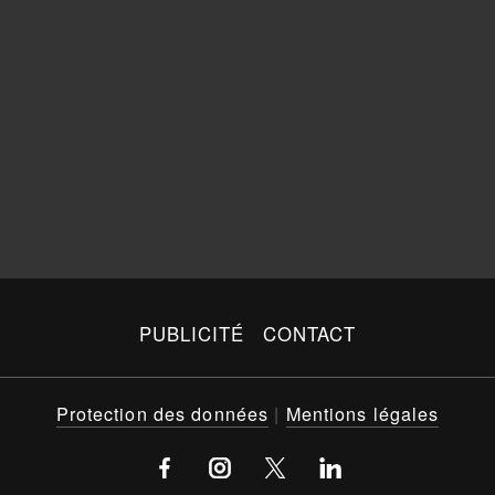
PUBLICITÉ
CONTACT
Protection des données
|
Mentions légales