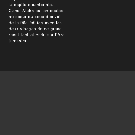
la capitale cantonale.
Canal Alpha est en duplex
au coeur du coup d'envoi
de la 96e édition avec les
deux visages de ce grand
raout tant attendu sur l'Arc
jurassien.