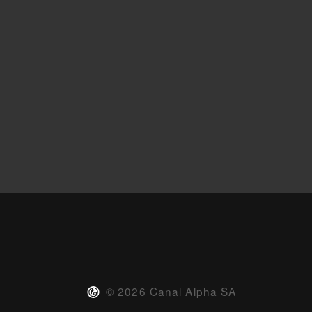
©
2026
Canal Alpha SA