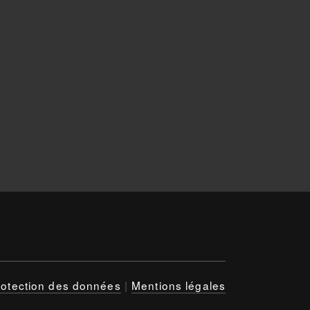
rotection des données
|
Mentions légales