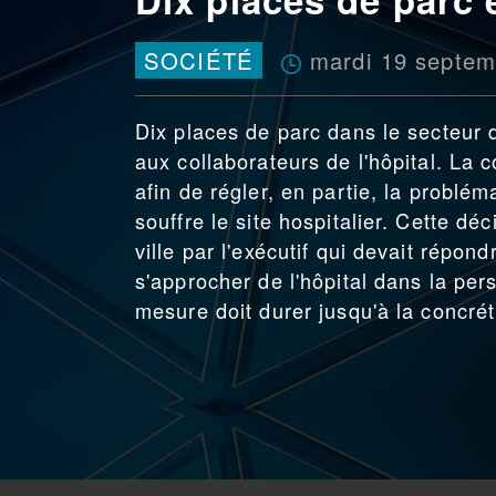
mardi 19 septem
SOCIÉTÉ
Dix places de parc dans le secteur 
aux collaborateurs de l'hôpital. La 
afin de régler, en partie, la probl
souffre le site hospitalier. Cette d
ville par l'exécutif qui devait répo
s'approcher de l'hôpital dans la pers
mesure doit durer jusqu'à la concréti