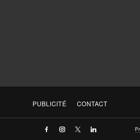
PUBLICITÉ
CONTACT
P