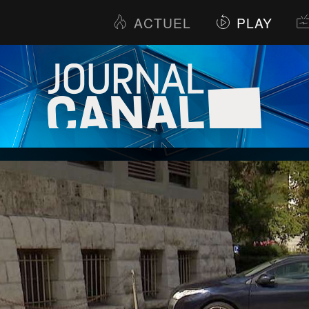
ACTUEL
PLAY