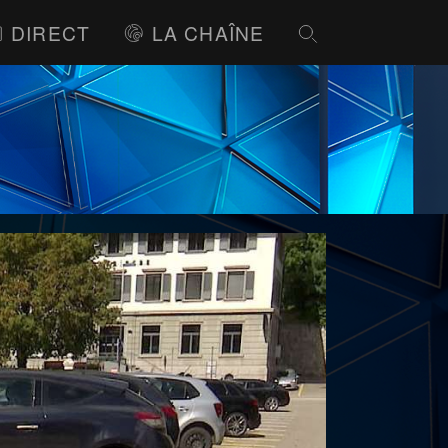
DIRECT
LA CHAÎNE